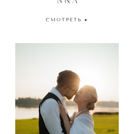
СМОТРЕТЬ ▸