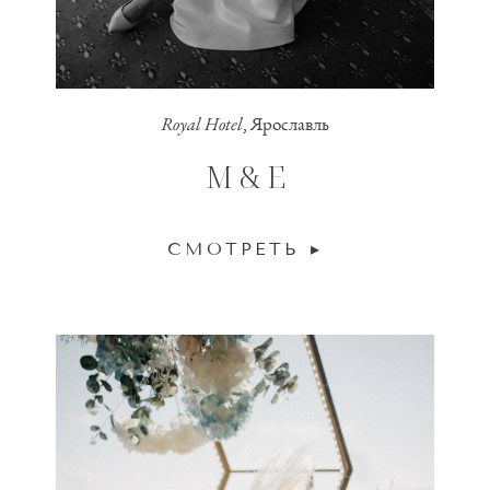
Royal Hotel
, Ярославль
M & E
СМОТРЕТЬ ▸