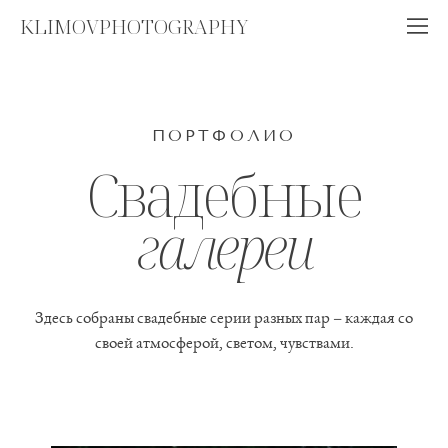
KLIMOVPHOTOGRAPHY
ПОРТФОЛИО
Свадебные
галереи
Здесь собраны свадебные серии разных пар – каждая со
своей атмосферой, светом, чувствами.