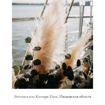
Эко-комплекс Кантри Хоум
, Ивановская область