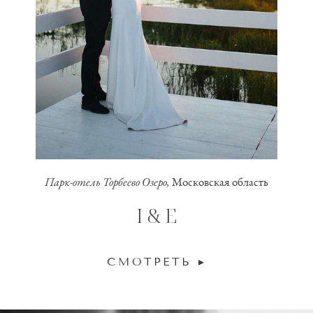
Парк-отель Торбеево Озеро,
Московская область
I & E
СМОТРЕТЬ ▸