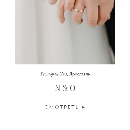
Ресторан Уча,
Ярославль
N & O
СМОТРЕТЬ ▸