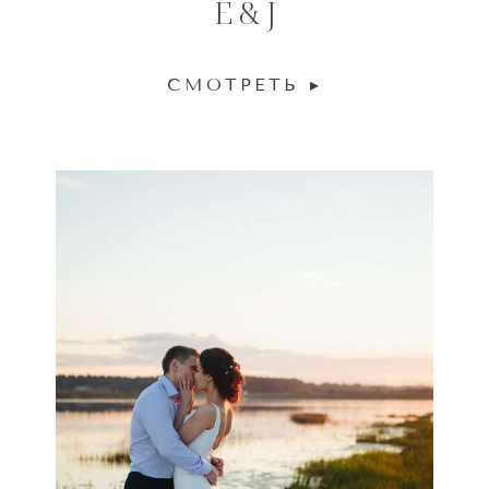
E & J
СМОТРЕТЬ ▸