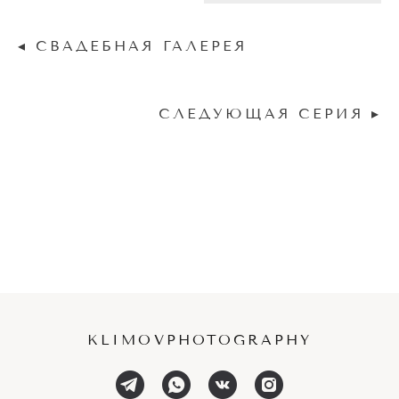
◂ СВАДЕБНАЯ ГАЛЕРЕЯ
СЛЕДУЮЩАЯ СЕРИЯ ▸
KLIMOVPHOTOGRAPHY