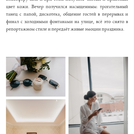
цвет кожи. Вечер получился насыщенным: трогательный
танец с папой, дискотека, общение гостей в перерывах и
финал с холодными фонтанами на улице, всё это снято в
репортажном стиле и передаёт живые эмоции праздника.