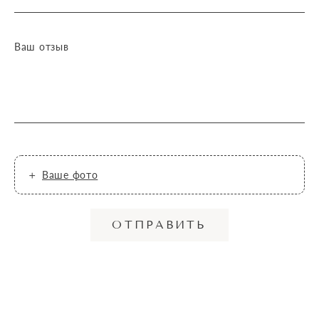
Ваш отзыв
Ваше фото
ОТПРАВИТЬ