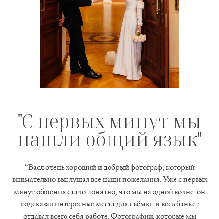
"С первых минут мы
нашли общий язык"
“Вася очень хороший и добрый фотограф, который
внимательно выслушал все наши пожелания. Уже с первых
минут общения стало понятно, что мы на одной волне: он
подсказал интересные места для съёмки и весь банкет
отдавал всего себя работе. Фотографии, которые мы