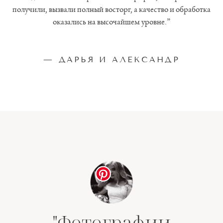
получили, вызвали полный восторг, а качество и обработка
оказались на высочайшем уровне.”
— ДАРЬЯ И АЛЕКСАНДР
"Фотографии