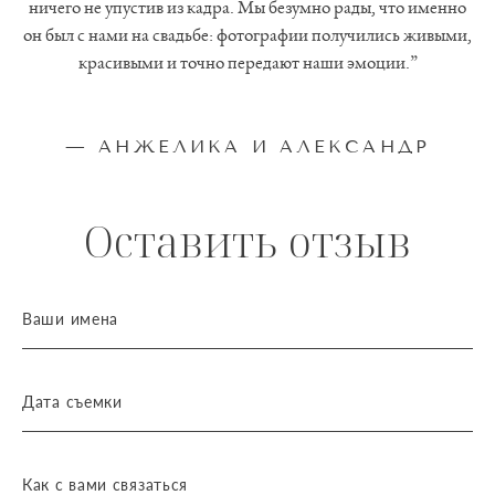
ничего не упустив из кадра. Мы безумно рады, что именно
он был с нами на свадьбе: фотографии получились живыми,
красивыми и точно передают наши эмоции.”
— АНЖЕЛИКА И АЛЕКСАНДР
Оставить отзыв
Ваши имена
Дата съемки
Как с вами связаться