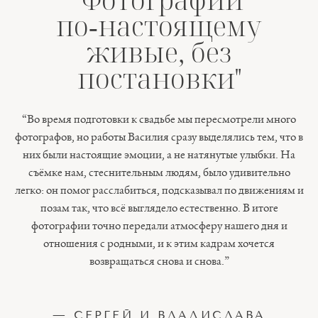
по‑настоящему
живые, без
постановки"
“Во время подготовки к свадьбе мы пересмотрели много
фотографов, но работы Василия сразу выделялись тем, что в
них были настоящие эмоции, а не натянутые улыбки. На
съёмке нам, стеснительным людям, было удивительно
легко: он помог расслабиться, подсказывал по движениям и
позам так, что всё выглядело естественно. В итоге
фотографии точно передали атмосферу нашего дня и
отношения с родными, и к этим кадрам хочется
возвращаться снова и снова.”
— СЕРГЕЙ И ВЛАДИСЛАВА