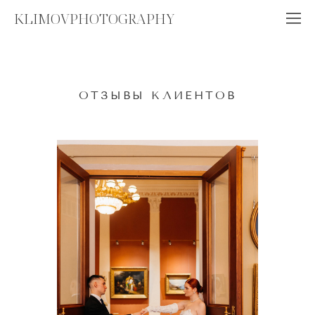
KLIMOVPHOTOGRAPHY
ОТЗЫВЫ КЛИЕНТОВ