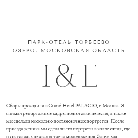
KLIMOVPHOTOGRAPHY
ПАРК-ОТЕЛЬ ТОРБЕЕВО
ОЗЕРО, МОСКОВСКАЯ ОБЛАСТЬ
I & E
Сборы проходили в Grand Hotel PALACIO, г. Москва. Я
снимал репортажные кадры подготовки невесты, а также
мы сделали несколько постановочных портретов. После
приезда жениха мы сделали его портреты в холле отеля, где
и состоялась первая встреча молодоженов. Затем мы